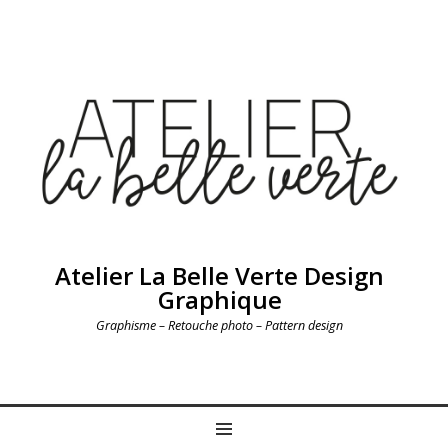
Atelier La Belle Verte Design
Graphique
Graphisme – Retouche photo – Pattern design
MENU