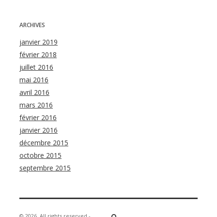
ARCHIVES
janvier 2019
février 2018
juillet 2016
mai 2016
avril 2016
mars 2016
février 2016
janvier 2016
décembre 2015
octobre 2015
septembre 2015
© 2026
All rights reserved -