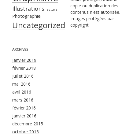
copie ou duplication des
Illustrations
lecture
contenus n'est autorisée.
Photographie
Images protégées par
Uncategorized
copyright.
ARCHIVES
janvier 2019
février 2018
juillet 2016
mai 2016
avril 2016
mars 2016
février 2016
janvier 2016
décembre 2015
octobre 2015