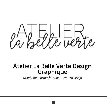
Atelier La Belle Verte Design
Graphique
Graphisme – Retouche photo – Pattern design
MENU