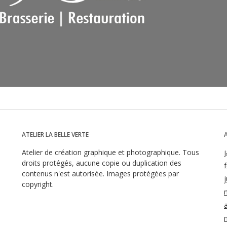
ATELIER LA BELLE VERTE
Atelier de création graphique et photographique. Tous
droits protégés, aucune copie ou duplication des
contenus n'est autorisée. Images protégées par
j
copyright.