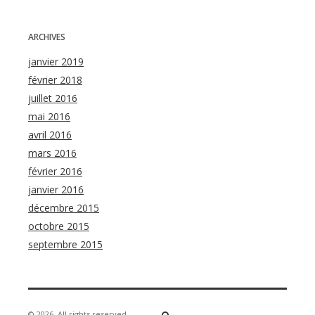
ARCHIVES
janvier 2019
février 2018
juillet 2016
mai 2016
avril 2016
mars 2016
février 2016
janvier 2016
décembre 2015
octobre 2015
septembre 2015
© 2026
All rights reserved -