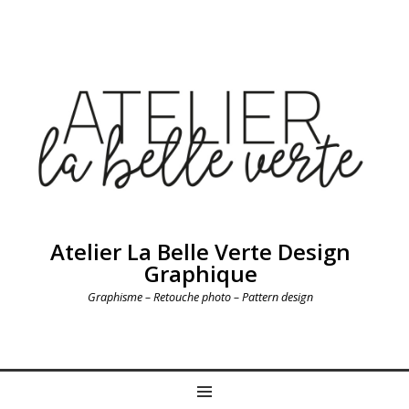
Atelier La Belle Verte Design
Graphique
Graphisme – Retouche photo – Pattern design
MENU