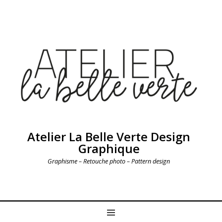
Atelier La Belle Verte Design
Graphique
Graphisme – Retouche photo – Pattern design
MENU