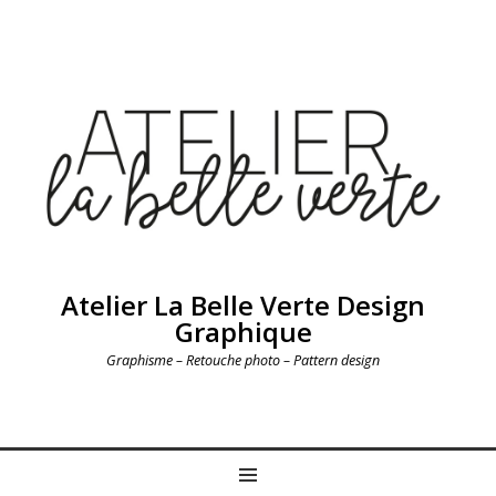
Atelier La Belle Verte Design
Graphique
Graphisme – Retouche photo – Pattern design
MENU