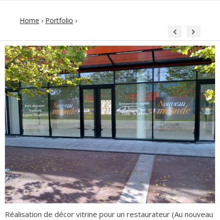
Home
›
Portfolio
›
Réalisation de décor vitrine pour un restaurateur (Au nouveau