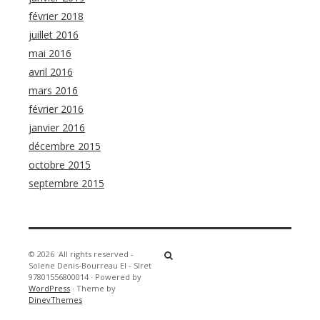
février 2018
juillet 2016
mai 2016
avril 2016
mars 2016
février 2016
janvier 2016
décembre 2015
octobre 2015
septembre 2015
© 2026
All rights reserved -
Solene Denis-Bourreau EI - SIret
97801556800014
·
Powered by
WordPress
·
Theme by
DinevThemes