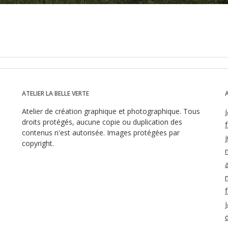
ATELIER LA BELLE VERTE
Atelier de création graphique et photographique. Tous
droits protégés, aucune copie ou duplication des
contenus n'est autorisée. Images protégées par
j
copyright.