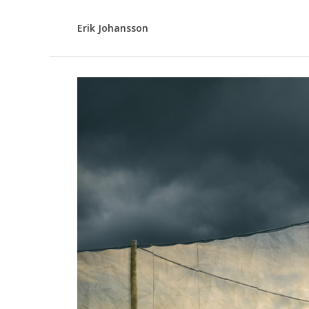
Erik Johansson