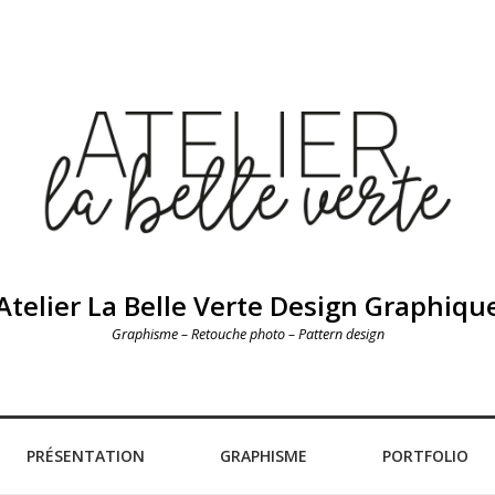
Atelier La Belle Verte Design Graphiqu
Graphisme – Retouche photo – Pattern design
PRÉSENTATION
GRAPHISME
PORTFOLIO