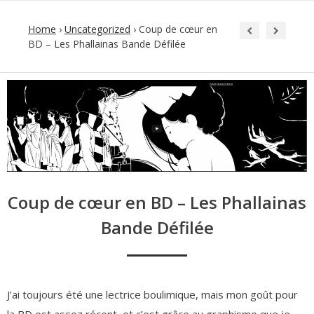
Home
›
Uncategorized
›
Coup de cœur en
BD – Les Phallainas Bande Défilée
Post
navigation
Coup de cœur en BD – Les Phallainas
Bande Défilée
J’ai toujours été une lectrice boulimique, mais mon goût pour