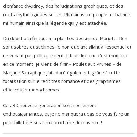
d’enfance d’Audrey, des hallucinations graphiques, et des
récits mythologiques sur les Phallainas, ce peuple mi-baleine,
mi-humain ainsi que la légende qui y est attachée.
Du début à la fin tout m’a plu ! Les dessins de Marietta Ren
sont sobres et sublimes, le noir et blanc allant à l’essentiel et
ne venant pas polluer le récit. Il faut dire que c’est mon truc
en ce moment, je viens de finir « Poulet aux Prunes » de
Marjane Satrapi que j’ai adoré également, grâce à cette
focalisation sur le récit très romancé et des graphismes
efficaces et monochromes.
Ces BD nouvelle génération sont réellement
enthousiasmantes, et je ne manquerait pas de vous faire un
petit billet dessus à ma prochaine découverte !