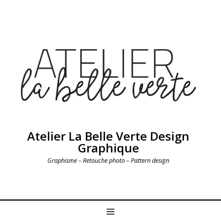
Atelier La Belle Verte Design
Graphique
Graphisme – Retouche photo – Pattern design
MENU