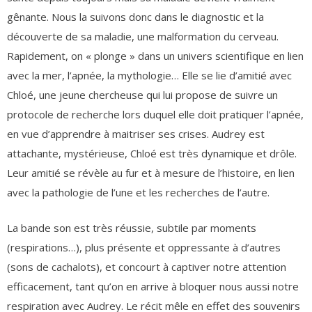
gênante. Nous la suivons donc dans le diagnostic et la
découverte de sa maladie, une malformation du cerveau.
Rapidement, on « plonge » dans un univers scientifique en lien
avec la mer, l’apnée, la mythologie… Elle se lie d’amitié avec
Chloé, une jeune chercheuse qui lui propose de suivre un
protocole de recherche lors duquel elle doit pratiquer l’apnée,
en vue d’apprendre à maitriser ses crises. Audrey est
attachante, mystérieuse, Chloé est très dynamique et drôle.
Leur amitié se révèle au fur et à mesure de l’histoire, en lien
avec la pathologie de l’une et les recherches de l’autre.
La bande son est très réussie, subtile par moments
(respirations…), plus présente et oppressante à d’autres
(sons de cachalots), et concourt à captiver notre attention
efficacement, tant qu’on en arrive à bloquer nous aussi notre
respiration avec Audrey. Le récit mêle en effet des souvenirs