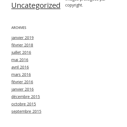
Uncategorized
copyright.
ARCHIVES
janvier 2019
février 2018
juillet 2016
mai 2016
avril 2016
mars 2016
février 2016
janvier 2016
décembre 2015
octobre 2015
septembre 2015